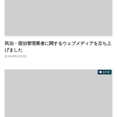
民泊・宿泊管理業者に関するウェブメディアを立ち上
げました
2022年12月2日
未分類