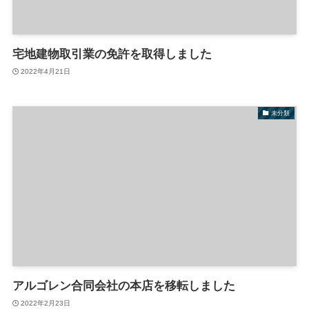
宅地建物取引業の免許を取得しました
2022年4月21日
未分類
アルゴレン合同会社の本店を移転しました
2022年2月23日