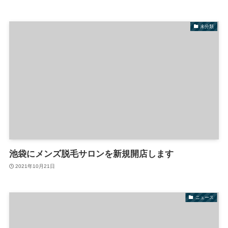
未分類
池袋にメンズ脱毛サロンを新規開店します
2021年10月21日
ニュース