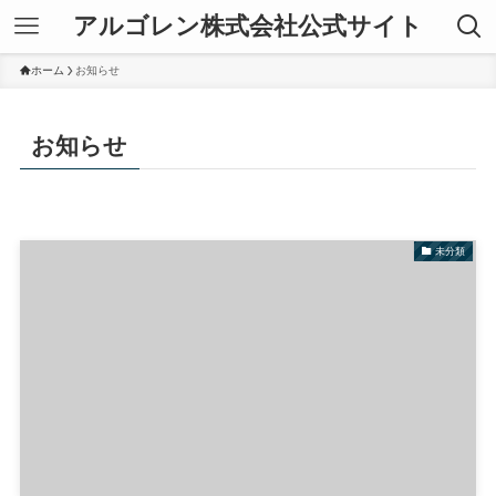
アルゴレン株式会社公式サイト
ホーム
お知らせ
お知らせ
未分類