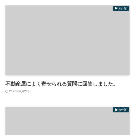
未分類
不動産屋によく寄せられる質問に回答しました。
2023年6月24日
未分類