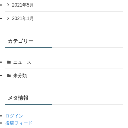
2021年5月
2021年1月
カテゴリー
ニュース
未分類
メタ情報
ログイン
投稿フィード