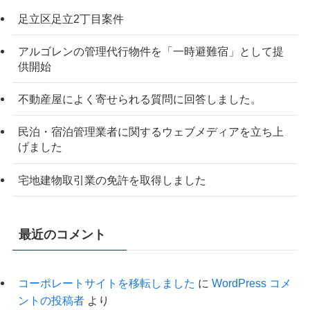
足立区足立2丁目案件
アルゴレンの管理代行物件を「一時避難宿」として提
供開始
不動産屋によく寄せられる質問に回答しました。
民泊・宿泊管理業者に関するウェブメディアを立ち上
げました
宅地建物取引業の免許を取得しました
最近のコメント
コーポレートサイトを移転しました
に
WordPress コメ
ントの投稿者
より