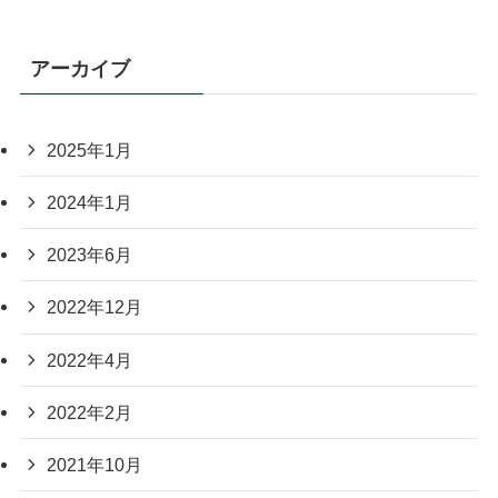
アーカイブ
2025年1月
2024年1月
2023年6月
2022年12月
2022年4月
2022年2月
2021年10月