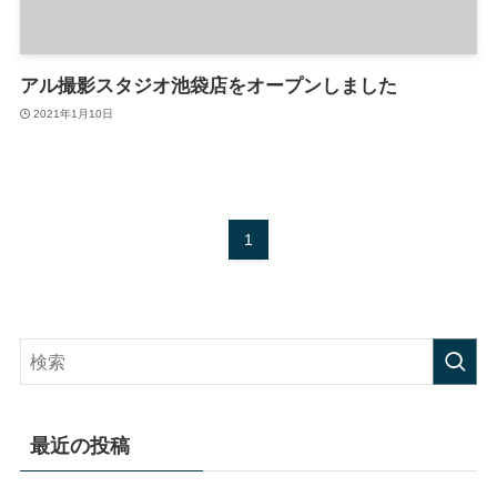
アル撮影スタジオ池袋店をオープンしました
2021年1月10日
1
最近の投稿