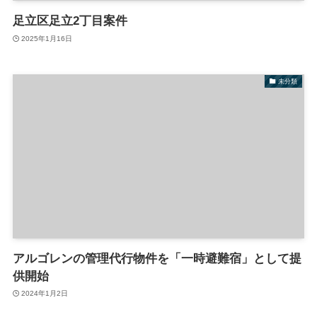
足立区足立2丁目案件
2025年1月16日
未分類
アルゴレンの管理代行物件を「一時避難宿」として提
供開始
2024年1月2日