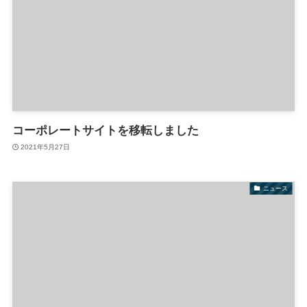
コーポレートサイトを移転しました
2021年5月27日
ニュース